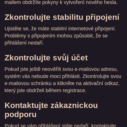
mailem obdržíte pokyny k vytvoření nového hesla.
Zkontrolujte stabilitu připojení
Ujistěte se, že máte stabilní internetové připojení.
Problémy s připojením mohou způsobit, že se
přihlášení nedaří.
Zkontrolujte svůj účet
Pokud jste ještě neověřili svou e-mailovou adresu,
systém vás nebude moci přihlásit. Zkontrolujte svou
e-mailovou schránku a klikněte na aktivační odkaz,
který jste obdrželi během registrace.
Kontaktujte zákaznickou
podporu
Pokud se vám přihlášení stále nedaří, kontaktujte