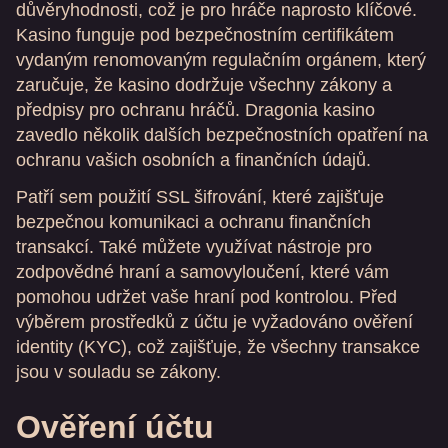
důvěryhodnosti, což je pro hráče naprosto klíčové.
Kasino funguje pod bezpečnostním certifikátem
vydaným renomovaným regulačním orgánem, který
zaručuje, že kasino dodržuje všechny zákony a
předpisy pro ochranu hráčů. Dragonia kasino
zavedlo několik dalších bezpečnostních opatření na
ochranu vašich osobních a finančních údajů.
Patří sem použití SSL šifrování, které zajišťuje
bezpečnou komunikaci a ochranu finančních
transakcí. Také můžete využívat nástroje pro
zodpovědné hraní a samovyloučení, které vám
pomohou udržet vaše hraní pod kontrolou. Před
výběrem prostředků z účtu je vyžadováno ověření
identity (KYC), což zajišťuje, že všechny transakce
jsou v souladu se zákony.
Ověření účtu