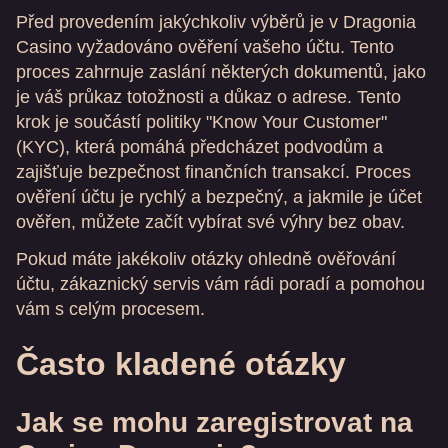
Před provedením jakýchkoliv výběrů je v Dragonia
Casino vyžadováno ověření vašeho účtu. Tento
proces zahrnuje zaslání některých dokumentů, jako
je váš průkaz totožnosti a důkaz o adrese. Tento
krok je součástí politiky "Know Your Customer"
(KYC), která pomáhá předcházet podvodům a
zajišťuje bezpečnost finančních transakcí. Proces
ověření účtu je rychlý a bezpečný, a jakmile je účet
ověřen, můžete začít vybírat své výhry bez obav.
Pokud máte jakékoliv otázky ohledně ověřování
účtu, zákaznický servis vám rádi poradí a pomohou
vám s celým procesem.
Často kladené otázky
Jak se mohu zaregistrovat na