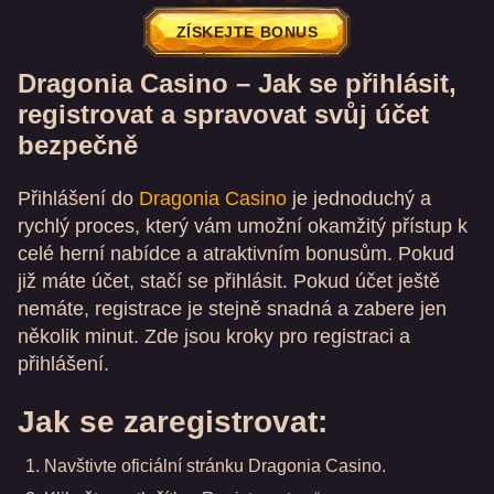
ZÍSKEJTE BONUS
Dragonia Casino – Jak se přihlásit,
registrovat a spravovat svůj účet
bezpečně
Přihlášení do
Dragonia Casino
je jednoduchý a
rychlý proces, který vám umožní okamžitý přístup k
celé herní nabídce a atraktivním bonusům. Pokud
již máte účet, stačí se přihlásit. Pokud účet ještě
nemáte, registrace je stejně snadná a zabere jen
několik minut. Zde jsou kroky pro registraci a
přihlášení.
Jak se zaregistrovat:
Navštivte oficiální stránku Dragonia Casino.